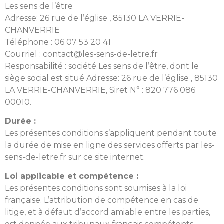
Les sens de l’être
Adresse: 26 rue de l’église , 85130 LA VERRIE-
CHANVERRIE
Téléphone : 06 07 53 20 41
Courriel : contact@les-sens-de-letre.fr
Responsabilité : société Les sens de l’être, dont le
siège social est situé Adresse: 26 rue de l’église , 85130
LA VERRIE-CHANVERRIE, Siret N° : 820 776 086
00010.
Durée :
Les présentes conditions s’appliquent pendant toute
la durée de mise en ligne des services offerts par les-
sens-de-letre.fr sur ce site internet.
Loi applicable et compétence :
Les présentes conditions sont soumises à la loi
française. L’attribution de compétence en cas de
litige, et à défaut d’accord amiable entre les parties,