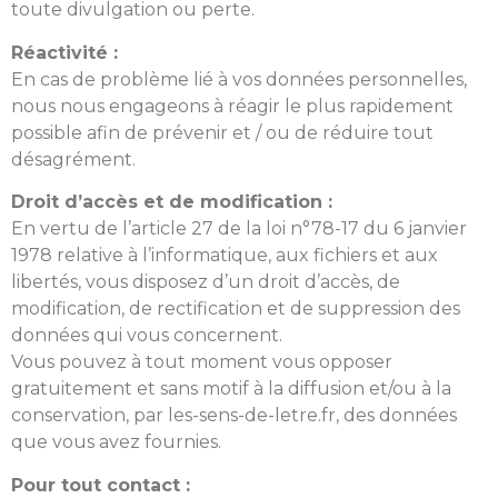
toute divulgation ou perte.
Réactivité :
En cas de problème lié à vos données personnelles,
nous nous engageons à réagir le plus rapidement
possible afin de prévenir et / ou de réduire tout
désagrément.
Droit d’accès et de modification :
En vertu de l’article 27 de la loi n°78-17 du 6 janvier
1978 relative à l’informatique, aux fichiers et aux
libertés, vous disposez d’un droit d’accès, de
modification, de rectification et de suppression des
données qui vous concernent.
Vous pouvez à tout moment vous opposer
gratuitement et sans motif à la diffusion et/ou à la
conservation, par les-sens-de-letre.fr, des données
que vous avez fournies.
Pour tout contact :