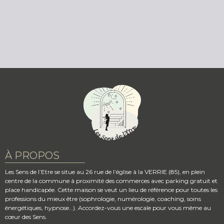
À PROPOS
Les Sens de l’Etre se situe au 26 rue de l’église à la VERRIE (85), en plein
centre de la commune à proximité des commerces avec parking gratuit et
place handicapée. Cette maison se veut un lieu de référence pour toutes les
professions du mieux être (sophrologie, numérologie, coaching, soins
énergétiques, hypnose…). Accordez-vous une escale pour vous même au
cœur des Sens.