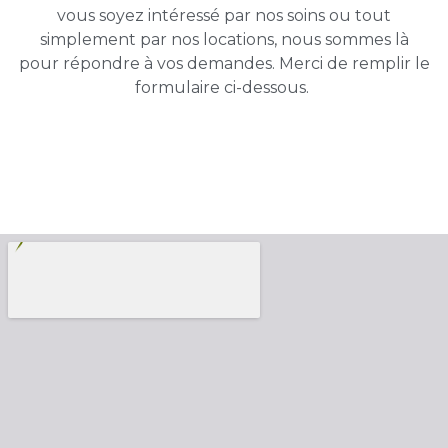
vous soyez intéressé par nos soins ou tout
simplement par nos locations, nous sommes là
pour répondre à vos demandes. Merci de remplir le
formulaire ci-dessous.