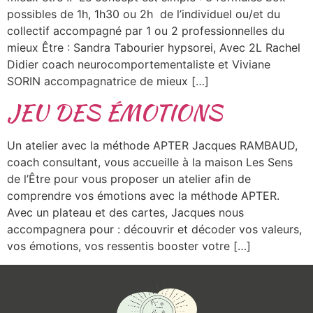
possibles de 1h, 1h30 ou 2h de l’individuel ou/et du
collectif accompagné par 1 ou 2 professionnelles du
mieux Être : Sandra Tabourier hypsorei, Avec 2L Rachel
Didier coach neurocomportementaliste et Viviane
SORIN accompagnatrice de mieux […]
JEU DES ÉMOTIONS
Un atelier avec la méthode APTER Jacques RAMBAUD,
coach consultant, vous accueille à la maison Les Sens
de l’Être pour vous proposer un atelier afin de
comprendre vos émotions avec la méthode APTER.
Avec un plateau et des cartes, Jacques nous
accompagnera pour : découvrir et décoder vos valeurs,
vos émotions, vos ressentis booster votre […]